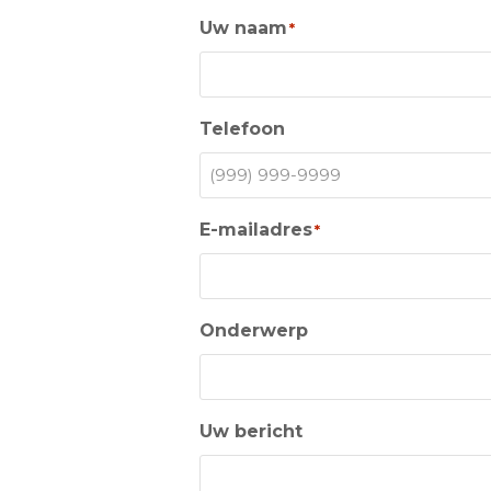
Uw naam
*
Telefoon
E-mailadres
*
Onderwerp
Uw bericht