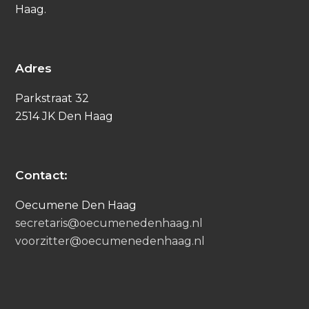
Haag.
Adres
Parkstraat 32
2514 JK Den Haag
Contact:
Oecumene Den Haag
secretaris@oecumenedenhaag.nl
voorzitter@oecumenedenhaag.nl