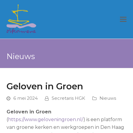
Nieuws
Geloven in Groen
6 mei 2024
Secretaris HGK
Nieuws
Geloven in Groen
(
https://www.geloveningroen.nl/
) is een platform
van groene kerken en werkgroepen in Den Haag