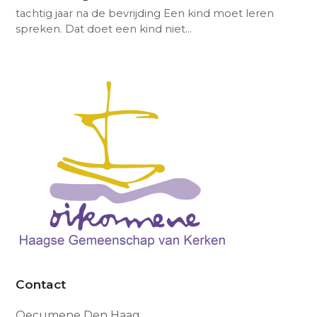
tachtig jaar na de bevrijding Een kind moet leren
spreken. Dat doet een kind niet…
Contact
Oecumene Den Haag