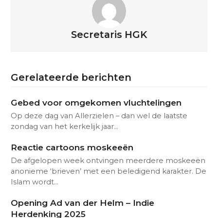
Secretaris HGK
Gerelateerde berichten
Gebed voor omgekomen vluchtelingen
Op deze dag van Allerzielen – dan wel de laatste
zondag van het kerkelijk jaar…
Reactie cartoons moskeeën
De afgelopen week ontvingen meerdere moskeeën
anonieme ‘brieven’ met een beledigend karakter. De
Islam wordt…
Opening Ad van der Helm – Indie
Herdenking 2025