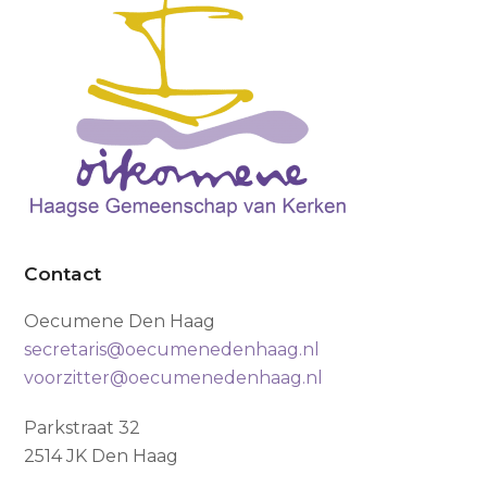
Contact
Oecumene Den Haag
secretaris@oecumenedenhaag.nl
voorzitter@oecumenedenhaag.nl
Parkstraat 32
2514 JK Den Haag