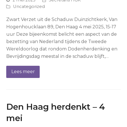
Uncategorized
Zwart Verzet uit de Schaduw Duinzichtkerk, Van
Hogenhoucklaan 89, Den Haag 4 mei 2025, 15-17
uur Deze bijeenkomst belicht een aspect van de
bezetting van Nederland tijdens de Tweede
Wereldoorlog dat rondom Dodenherdenking en
Bevrijdingsdag meestal in de schaduw blijft,…
Lees meer
Den Haag herdenkt – 4
mei