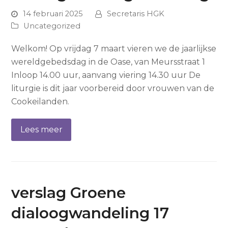
14 februari 2025
Secretaris HGK
Uncategorized
Welkom! Op vrijdag 7 maart vieren we de jaarlijkse
wereldgebedsdag in de Oase, van Meursstraat 1
Inloop 14.00 uur, aanvang viering 14.30 uur De
liturgie is dit jaar voorbereid door vrouwen van de
Cookeilanden.
Lees meer
verslag Groene
dialoogwandeling 17