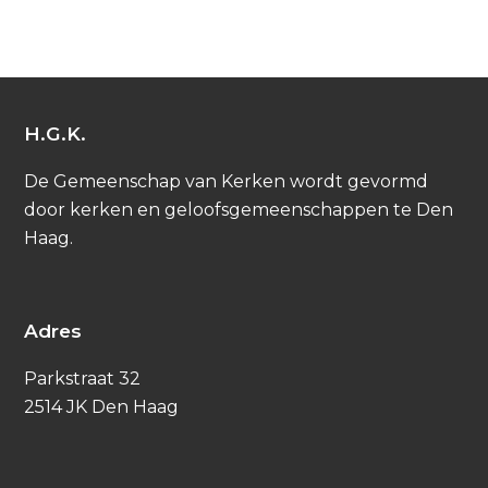
H.G.K.
De Gemeenschap van Kerken wordt gevormd
door kerken en geloofsgemeenschappen te Den
Haag.
Adres
Parkstraat 32
2514 JK Den Haag