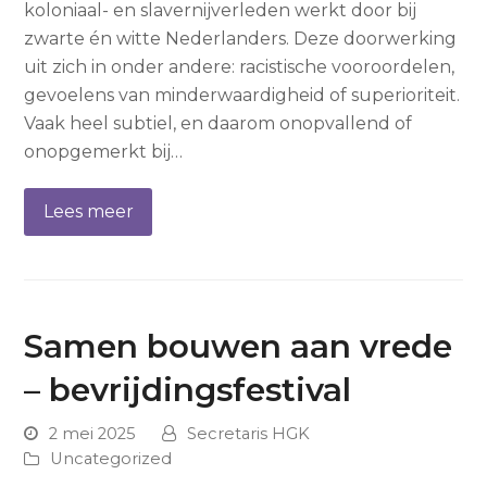
koloniaal- en slavernijverleden werkt door bij
zwarte én witte Nederlanders. Deze doorwerking
uit zich in onder andere: racistische vooroordelen,
gevoelens van minderwaardigheid of superioriteit.
Vaak heel subtiel, en daarom onopvallend of
onopgemerkt bij…
Lees meer
Samen bouwen aan vrede
– bevrijdingsfestival
2 mei 2025
Secretaris HGK
Uncategorized