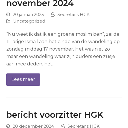
november 2024
20 januari 2025
Secretaris HGK
Uncategorized
“Nu weet ik dat ik een groene moslim ben”, zei de
11-jarige Ismail aan het einde van de wandeling op
zondag middag 17 november. Het was niet zo
maar een wandeling waar zijn ouders een zusje
aan mee deden, het…
Lees meer
bericht voorzitter HGK
20 december 2024
Secretaris HGK