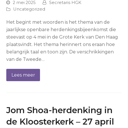
2 mei 2025
Secretaris HGK
Uncategorized
Het begint met woorden is het thema van de
jaarlijkse openbare herdenkingsbijeenkomst die
steevast op 4 mei in de Grote Kerk van Den Haag
plaatsvindt. Het thema herinnert ons eraan hoe
belangrijk taal en toon zijn. De verschrikkingen
van de Tweede…
Lees meer
Jom Shoa-herdenking in
de Kloosterkerk – 27 april