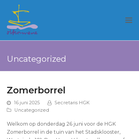
Uncategorized
Zomerborrel
16 juni 2025
Secretaris HGK
Uncategorized
Welkom op donderdag 26 juni voor de HGK
Zomerborrel in de tuin van het Stadsklooster,