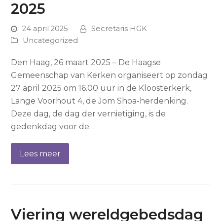
2025
24 april 2025
Secretaris HGK
Uncategorized
Den Haag, 26 maart 2025 – De Haagse
Gemeenschap van Kerken organiseert op zondag
27 april 2025 om 16.00 uur in de Kloosterkerk,
Lange Voorhout 4, de Jom Shoa-herdenking.
Deze dag, de dag der vernietiging, is de
gedenkdag voor de…
Lees meer
Viering wereldgebedsdag