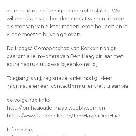
ze moeilijke omstandigheden niet loslaten. We
willen elkaar vast houden omdat we ten diepste
als mensen van elkaar mogen leren houden en in
vrede moeten blijven geloven.
De Haagse Gemeenschap van Kerken nodigt
daarom alle inwoners van Den Haag dit jaar met
extra nadruk uit deze bijeenkomst bij
Toegang is vrij, registratie is niet nodig. Meer
informatie en een contactformulier treft u aan via
de volgende links:
http://jomhasjoadenhaag.weebly.com en
https://www.facebook.com/JomHasjoaDenHaag
Informatie: