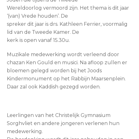
Wereldoorlog vermoord zijn. Het thema is dit jaar
‘(van) Vrede houden’. De
spreker dit jaar is drs. Kathleen Ferrier, voormalig
lid van de Tweede Kamer. De
kerk is open vanaf 15.30u.
Muzikale medewerking wordt verleend door
chazan Ken Gould en musici. Na afloop zullen er
bloemen gelegd worden bij het Joods
Kindermonument op het Rabbijn Maarsenplein.
Daar zal ook Kaddish gezegd worden.
Leerlingen van het Christelijk Gymnasium
Sorghvliet en andere jongeren verlenen hun
medewerking.