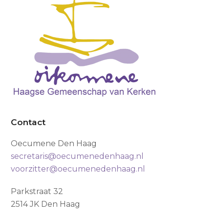
Contact
Oecumene Den Haag
secretaris@oecumenedenhaag.nl
voorzitter@oecumenedenhaag.nl
Parkstraat 32
2514 JK Den Haag