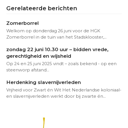
Gerelateerde berichten
Zomerborrel
Welkom op donderdag 26 juni voor de HGK
Zomerborrel in de tuin van het Stadsklooster,…
zondag 22 juni 10.30 uur – bidden vrede,
gerechtigheid en wijsheid
Op 24 en 25 juni 2025 vindt – zoals bekend - op een
steenworp afstand…
Herdenking slavernijverleden
Vrijheid voor Zwart én Wit Het Nederlandse koloniaal-
en slavernijverleden werkt door bij zwarte én…