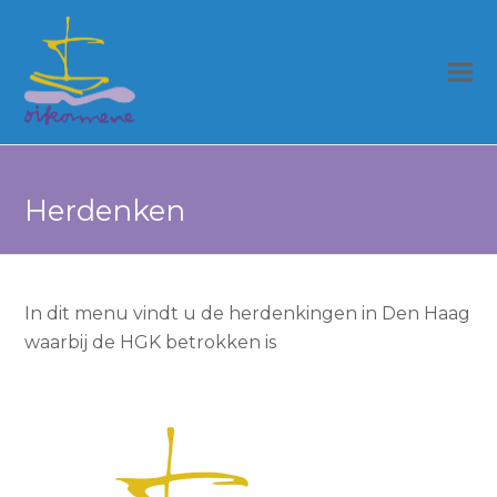
Herdenken
In dit menu vindt u de herdenkingen in Den Haag
waarbij de HGK betrokken is