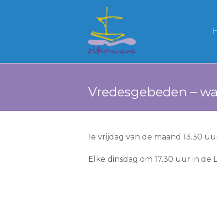
Vredesgebeden – wa
1e vrijdag van de maand 13.30 
Elke dinsdag om 17.30 uur in de