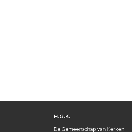
H.G.K.
De Gemeenschap van Kerken