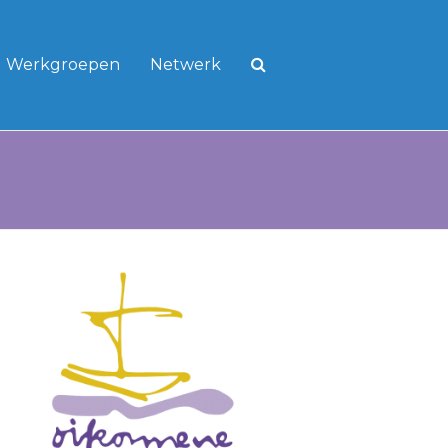
Werkgroepen
Netwerk