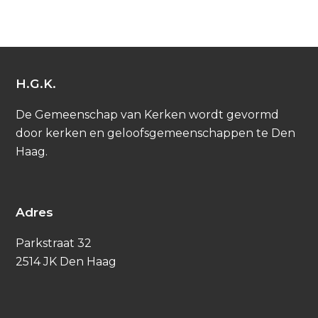
H.G.K.
De Gemeenschap van Kerken wordt gevormd
door kerken en geloofsgemeenschappen te Den
Haag.
Adres
Parkstraat 32
2514 JK Den Haag