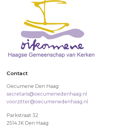
Contact
Oecumene Den Haag
secretaris@oecumenedenhaag.nl
voorzitter@oecumenedenhaag.nl
Parkstraat 32
2514 JK Den Haag