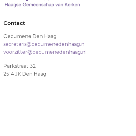
Contact
Oecumene Den Haag
secretaris@oecumenedenhaag.nl
voorzitter@oecumenedenhaag.nl
Parkstraat 32
2514 JK Den Haag