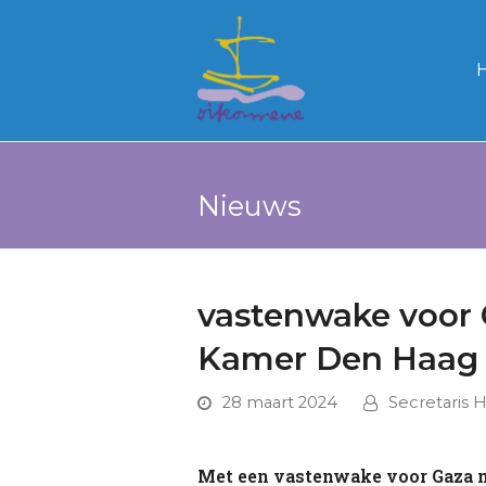
Nieuws
vastenwake voor 
Kamer Den Haag
28 maart 2024
Secretaris 
Met een vastenwake voor Gaza m