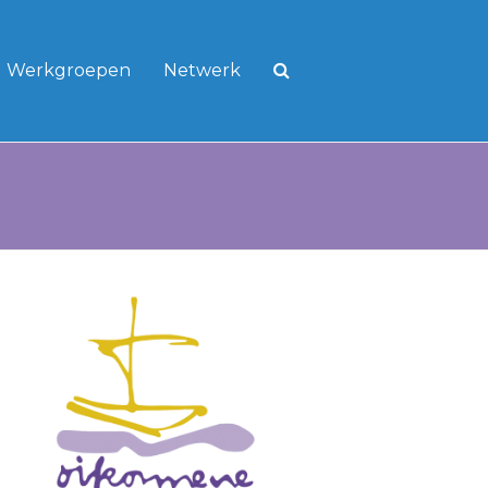
Werkgroepen
Netwerk