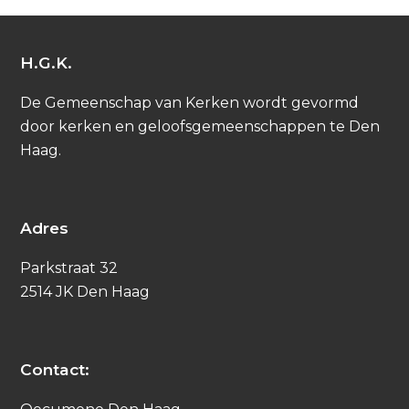
H.G.K.
De Gemeenschap van Kerken wordt gevormd
door kerken en geloofsgemeenschappen te Den
Haag.
Adres
Parkstraat 32
2514 JK Den Haag
Contact: