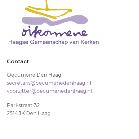
Contact
Oecumene Den Haag
secretaris@oecumenedenhaag.nl
voorzitter@oecumenedenhaag.nl
Parkstraat 32
2514 JK Den Haag