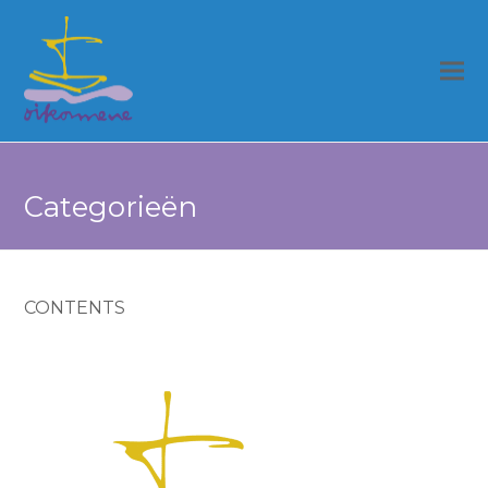
Categorieën
CONTENTS