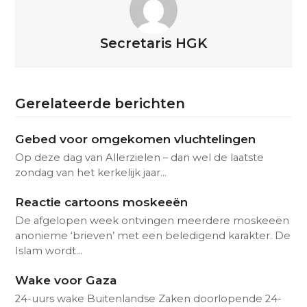
Secretaris HGK
Gerelateerde berichten
Gebed voor omgekomen vluchtelingen
Op deze dag van Allerzielen – dan wel de laatste
zondag van het kerkelijk jaar…
Reactie cartoons moskeeën
De afgelopen week ontvingen meerdere moskeeën
anonieme ‘brieven’ met een beledigend karakter. De
Islam wordt…
Wake voor Gaza
24-uurs wake Buitenlandse Zaken doorlopende 24-