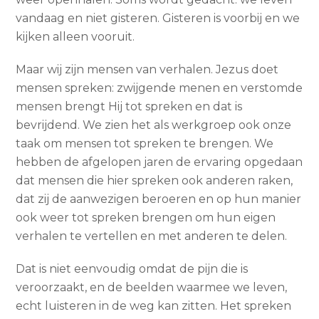
vandaag en niet gisteren. Gisteren is voorbij en we
kijken alleen vooruit.
Maar wij zijn mensen van verhalen. Jezus doet
mensen spreken: zwijgende menen en verstomde
mensen brengt Hij tot spreken en dat is
bevrijdend. We zien het als werkgroep ook onze
taak om mensen tot spreken te brengen. We
hebben de afgelopen jaren de ervaring opgedaan
dat mensen die hier spreken ook anderen raken,
dat zij de aanwezigen beroeren en op hun manier
ook weer tot spreken brengen om hun eigen
verhalen te vertellen en met anderen te delen.
Dat is niet eenvoudig omdat de pijn die is
veroorzaakt, en de beelden waarmee we leven,
echt luisteren in de weg kan zitten. Het spreken