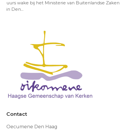
uurs wake bij het Ministerie van Buitenlandse Zaken
in Den…
Contact
Oecumene Den Haag