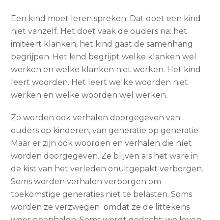
Een kind moet leren spreken. Dat doet een kind
niet vanzelf. Het doet vaak de ouders na: het
imiteert klanken, het kind gaat de samenhang
begrijpen. Het kind begrijpt welke klanken wel
werken en welke klanken niet werken. Het kind
leert woorden. Het leert welke woorden niet
werken en welke woorden wel werken.
Zo worden ook verhalen doorgegeven van
ouders op kinderen, van generatie op generatie.
Maar er zijn ook woorden en verhalen die níet
worden doorgegeven. Ze blijven als het ware in
de kist van het verleden onuitgepakt verborgen.
Soms worden verhalen verborgen om
toekomstige generaties niet te belasten. Soms
worden ze verzwegen omdat ze de littekens
weer openhalen. Soms wordt gedacht: we leven