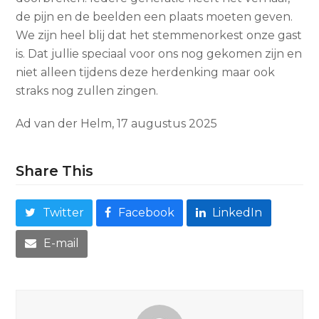
de pijn en de beelden een plaats moeten geven.
We zijn heel blij dat het stemmenorkest onze gast
is. Dat jullie speciaal voor ons nog gekomen zijn en
niet alleen tijdens deze herdenking maar ook
straks nog zullen zingen.
Ad van der Helm, 17 augustus 2025
Share This
Twitter
Facebook
LinkedIn
E-mail