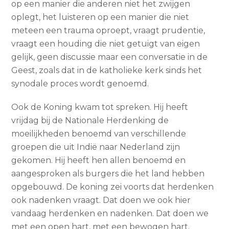
op een manier die anderen niet het zwijgen
oplegt, het luisteren op een manier die niet
meteen een trauma oproept, vraagt prudentie,
vraagt een houding die niet getuigt van eigen
gelijk, geen discussie maar een conversatie in de
Geest, zoals dat in de katholieke kerk sinds het
synodale proces wordt genoemd.
Ook de Koning kwam tot spreken. Hij heeft
vrijdag bij de Nationale Herdenking de
moeilijkheden benoemd van verschillende
groepen die uit Indië naar Nederland zijn
gekomen. Hij heeft hen allen benoemd en
aangesproken als burgers die het land hebben
opgebouwd. De koning zei voorts dat herdenken
ook nadenken vraagt. Dat doen we ook hier
vandaag herdenken en nadenken. Dat doen we
met een open hart, met een bewogen hart.