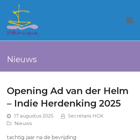
Nieuws
Opening Ad van der Helm
– Indie Herdenking 2025
17 augustus 2025
Secretaris HGK
Nieuws
tachtig jaar na de bevrijding