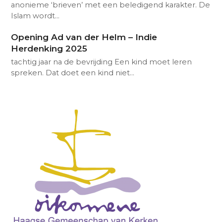
anonieme ‘brieven’ met een beledigend karakter. De
Islam wordt…
Opening Ad van der Helm – Indie
Herdenking 2025
tachtig jaar na de bevrijding Een kind moet leren
spreken. Dat doet een kind niet…