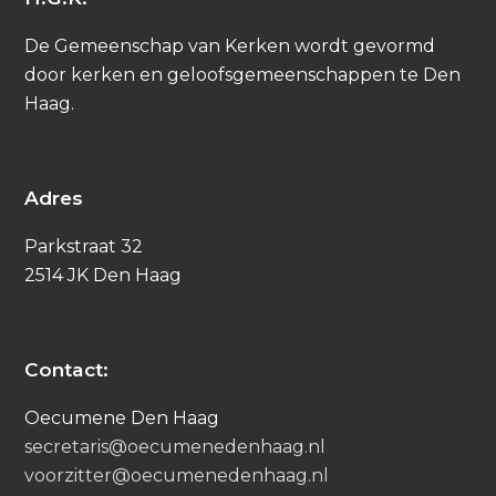
De Gemeenschap van Kerken wordt gevormd
door kerken en geloofsgemeenschappen te Den
Haag.
Adres
Parkstraat 32
2514 JK Den Haag
Contact:
Oecumene Den Haag
secretaris@oecumenedenhaag.nl
voorzitter@oecumenedenhaag.nl