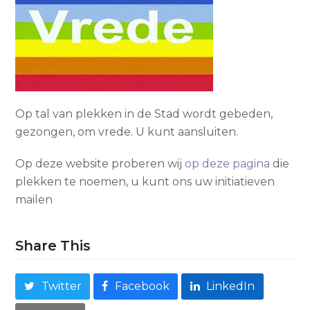
Op tal van plekken in de Stad wordt gebeden,
gezongen, om vrede. U kunt aansluiten.
Op deze website proberen wij
op deze pagina
die
plekken te noemen, u kunt ons uw initiatieven
mailen
Share This
Twitter
Facebook
LinkedIn