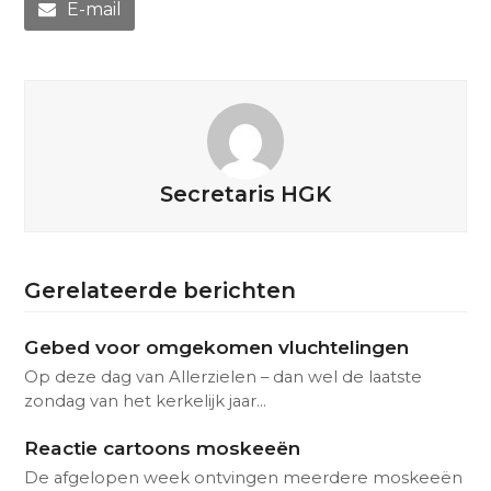
E-mail
Secretaris HGK
Gerelateerde berichten
Gebed voor omgekomen vluchtelingen
Op deze dag van Allerzielen – dan wel de laatste
zondag van het kerkelijk jaar…
Reactie cartoons moskeeën
De afgelopen week ontvingen meerdere moskeeën