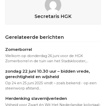
Secretaris HGK
Gerelateerde berichten
Zomerborrel
Welkom op donderdag 26 juni voor de HGK
Zomerborrel in de tuin van het Stadsklooster,…
zondag 22 juni 10.30 uur – bidden vrede,
gerechtigheid en wijsheid
Op 24 en 25 juni 2025 vindt – zoals bekend - op een
steenworp afstand…
Herdenking slavernijverleden
Vrijheid voor Zwart én Wit Het Nederlandse koloniaal-