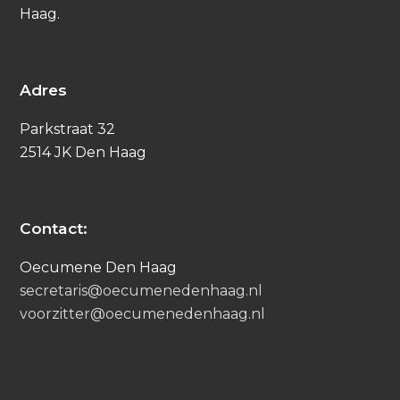
Haag.
Adres
Parkstraat 32
2514 JK Den Haag
Contact:
Oecumene Den Haag
secretaris@oecumenedenhaag.nl
voorzitter@oecumenedenhaag.nl