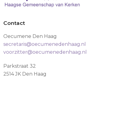
Contact
Oecumene Den Haag
secretaris@oecumenedenhaag.nl
voorzitter@oecumenedenhaag.nl
Parkstraat 32
2514 JK Den Haag