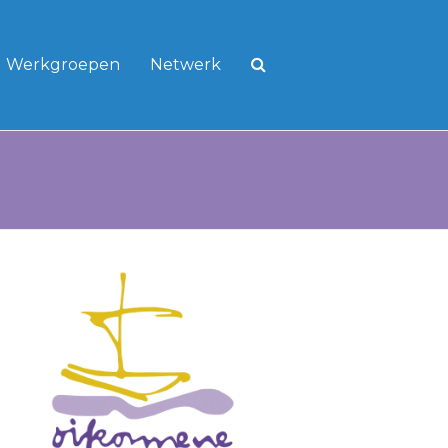
Werkgroepen
Netwerk