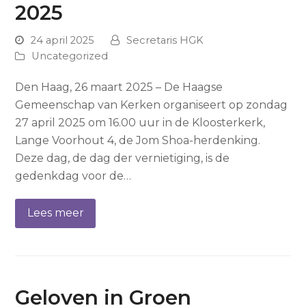
2025
24 april 2025
Secretaris HGK
Uncategorized
Den Haag, 26 maart 2025 – De Haagse
Gemeenschap van Kerken organiseert op zondag
27 april 2025 om 16.00 uur in de Kloosterkerk,
Lange Voorhout 4, de Jom Shoa-herdenking.
Deze dag, de dag der vernietiging, is de
gedenkdag voor de…
Lees meer
Geloven in Groen