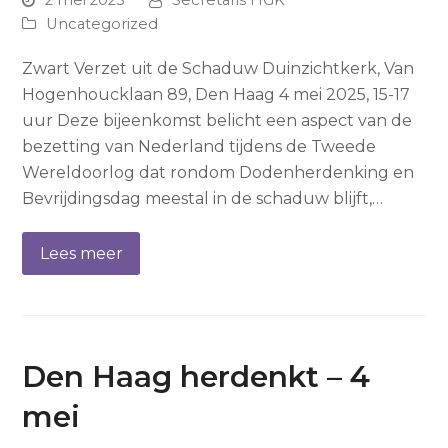
2 mei 2025
Secretaris HGK
Uncategorized
Zwart Verzet uit de Schaduw Duinzichtkerk, Van
Hogenhoucklaan 89, Den Haag 4 mei 2025, 15-17
uur Deze bijeenkomst belicht een aspect van de
bezetting van Nederland tijdens de Tweede
Wereldoorlog dat rondom Dodenherdenking en
Bevrijdingsdag meestal in de schaduw blijft,…
Lees meer
Den Haag herdenkt – 4
mei