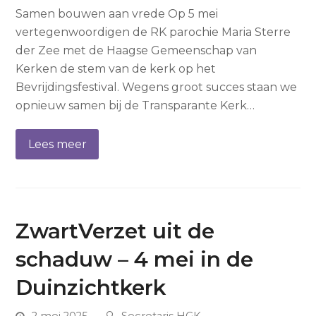
Samen bouwen aan vrede Op 5 mei
vertegenwoordigen de RK parochie Maria Sterre
der Zee met de Haagse Gemeenschap van
Kerken de stem van de kerk op het
Bevrijdingsfestival. Wegens groot succes staan we
opnieuw samen bij de Transparante Kerk…
Lees meer
ZwartVerzet uit de
schaduw – 4 mei in de
Duinzichtkerk