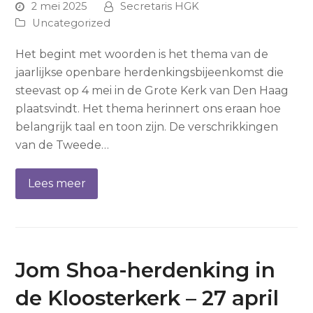
2 mei 2025
Secretaris HGK
Uncategorized
Het begint met woorden is het thema van de
jaarlijkse openbare herdenkingsbijeenkomst die
steevast op 4 mei in de Grote Kerk van Den Haag
plaatsvindt. Het thema herinnert ons eraan hoe
belangrijk taal en toon zijn. De verschrikkingen
van de Tweede…
Lees meer
Jom Shoa-herdenking in
de Kloosterkerk – 27 april