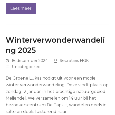
Lees meer
Winterverwonderwandeli
ng 2025
16 december 2024
Secretaris HGK
Uncategorized
De Groene Lukas nodigt uit voor een mooie
winter verwonderwandeling. Deze vindt plaats op
zondag 12 januari in het prachtige natuurgebied
Meijendel. We verzamelen om 14 uur bij het
bezoekerscentrum De Tapuit, wandelen deels in
stilte en deels luisterend naar…