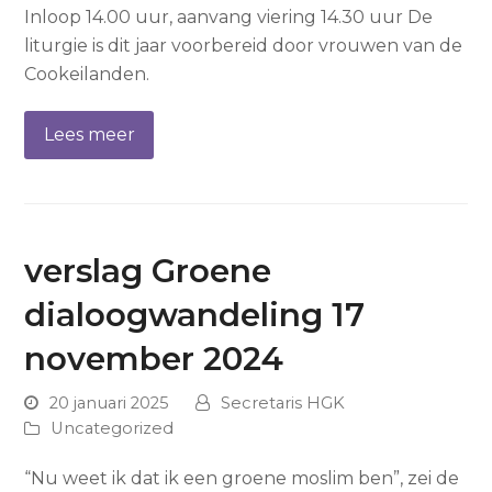
Inloop 14.00 uur, aanvang viering 14.30 uur De
liturgie is dit jaar voorbereid door vrouwen van de
Cookeilanden.
Lees meer
verslag Groene
dialoogwandeling 17
november 2024
20 januari 2025
Secretaris HGK
Uncategorized
“Nu weet ik dat ik een groene moslim ben”, zei de