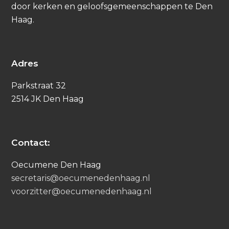
door kerken en geloofsgemeenschappen te Den
Haag.
Adres
Parkstraat 32
2514 JK Den Haag
Contact:
Oecumene Den Haag
secretaris@oecumenedenhaag.nl
voorzitter@oecumenedenhaag.nl