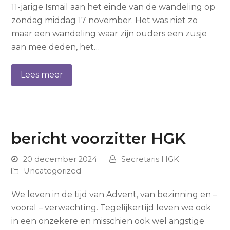
11-jarige Ismail aan het einde van de wandeling op
zondag middag 17 november. Het was niet zo
maar een wandeling waar zijn ouders een zusje
aan mee deden, het…
Lees meer
bericht voorzitter HGK
20 december 2024
Secretaris HGK
Uncategorized
We leven in de tijd van Advent, van bezinning en –
vooral – verwachting. Tegelijkertijd leven we ook
in een onzekere en misschien ook wel angstige