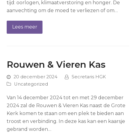
tijd: oorlogen, klimaatverstoring en honger. De
aanvechting om de moed te verliezen of om…
Lees meer
Rouwen & Vieren Kas
20 december 2024
Secretaris HGK
Uncategorized
Van 14 december 2024 tot en met 29 december
2024 zal de Rouwen & Vieren Kas naast de Grote
Kerk komen te staan om een plek te bieden aan
troost en verbinding. In deze kas kan een kaarsje
gebrand worden…