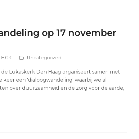
andeling op 17 november
s HGK
Uncategorized
 de Lukaskerk Den Haag organiseert samen met
 keer een 'dialoogwandeling' waarbij we al
ten over duurzaamheid en de zorg voor de aarde,