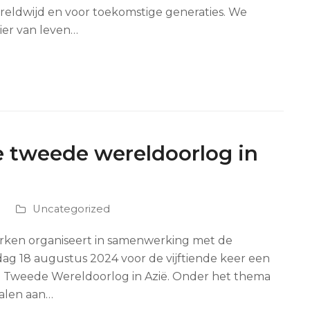
reldwijd en voor toekomstige generaties. We
er van leven…
 tweede wereldoorlog in
Uncategorized
ken organiseert in samenwerking met de
g 18 augustus 2024 voor de vijftiende keer een
e Tweede Wereldoorlog in Azië. Onder het thema
alen aan…