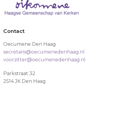
Contact
Oecumene Den Haag
secretaris@oecumenedenhaag.nl
voorzitter@oecumenedenhaag.nl
Parkstraat 32
2514 JK Den Haag