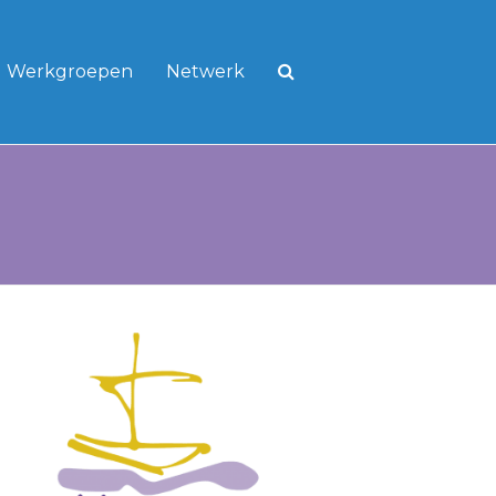
Werkgroepen
Netwerk